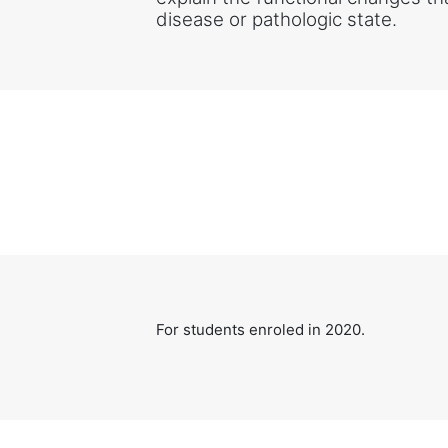
disease or pathologic state.
For students enroled in 2020.