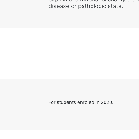
disease or pathologic state.
For students enroled in 2020.